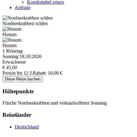
Komfortabel reisen
Anfrage
Nordseekrabben schlen
Husum
Husum
1 Reisetag
Sonntag 18.10.2026
Erwachsene
€ 45,00
Person bis 12 J.
Rabatt: 10,00 €
Höhepunkte
Frische Nordseekrabben und verkaufsoffener Sonntag
Reiseländer
Deutschland