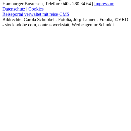
Hamburger Busreisen, Telefon: 040 - 280 34 64 |
Impressum
|
Datenschutz
|
Cookies
Reiseportal verwaltet mit reise-CMS
Bildrechte: Carola Schubbel - Fotolia, Jörg Launer - Fotolia, ©VRD
- stock.adobe.com, contrastwerkstatt, Werbeagentur Schmidt