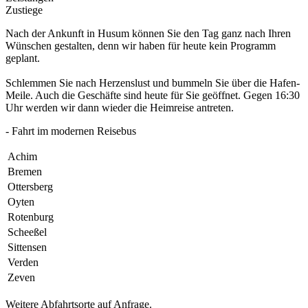
Zustiege
Nach der Ankunft in Husum können Sie den Tag ganz nach Ihren
Wünschen gestalten, denn wir haben für heute kein Programm
geplant.
Schlemmen Sie nach Herzenslust und bummeln Sie über die Hafen-
Meile. Auch die Geschäfte sind heute für Sie geöffnet. Gegen 16:30
Uhr werden wir dann wieder die Heimreise antreten.
- Fahrt im modernen Reisebus
Achim
Bremen
Ottersberg
Oyten
Rotenburg
Scheeßel
Sittensen
Verden
Zeven
Weitere Abfahrtsorte auf Anfrage.