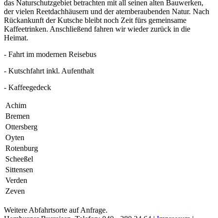
das Naturschutzgebiet betrachten mit all seinen alten Bauwerken,
der vielen Reetdachhäusern und der atemberaubenden Natur. Nach
Rückankunft der Kutsche bleibt noch Zeit fürs gemeinsame
Kaffeetrinken. Anschließend fahren wir wieder zurück in die
Heimat.
- Fahrt im modernen Reisebus
- Kutschfahrt inkl. Aufenthalt
- Kaffeegedeck
Achim
Bremen
Ottersberg
Oyten
Rotenburg
Scheeßel
Sittensen
Verden
Zeven
Weitere Abfahrtsorte auf Anfrage.