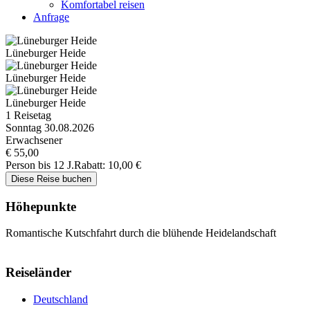
Komfortabel reisen
Anfrage
Lüneburger Heide
Lüneburger Heide
Lüneburger Heide
1 Reisetag
Sonntag 30.08.2026
Erwachsener
€ 55,00
Person bis 12 J.
Rabatt: 10,00 €
Höhepunkte
Romantische Kutschfahrt durch die blühende Heidelandschaft
Reiseländer
Deutschland