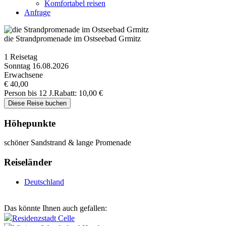
Komfortabel reisen
Anfrage
die Strandpromenade im Ostseebad Grmitz
1 Reisetag
Sonntag 16.08.2026
Erwachsene
€ 40,00
Person bis 12 J.
Rabatt: 10,00 €
Höhepunkte
schöner Sandstrand & lange Promenade
Reiseländer
Deutschland
Das könnte Ihnen auch gefallen:
Residenzstadt Celle